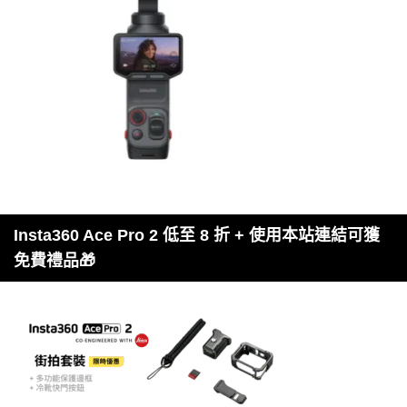
Insta360 Ace Pro 2 低至 8 折 + 使用本站連結可獲
免費禮品🎁