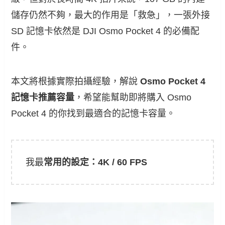
儲存仍然不夠，最大的作用是「救急」，一張外接
SD 記憶卡依然是 DJI Osmo Pocket 4 的必備配
件。
本文將根據實際拍攝經驗，解說
Osmo Pocket 4
記憶卡推薦容量
，希望能幫助即將購入 Osmo
Pocket 4 的你找到最適合的記憶卡容量。
我最
常用的設定：4K / 60 FPS