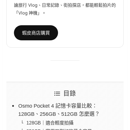
論旅行 Vlog、日常記錄、街拍探店，都能輕鬆拍片的
「Vlog 神機」。
蝦皮商店購買
目錄
Osmo Pocket 4 記憶卡容量比較：
128GB、256GB、512GB 怎麼選？
128GB｜適合輕度拍攝