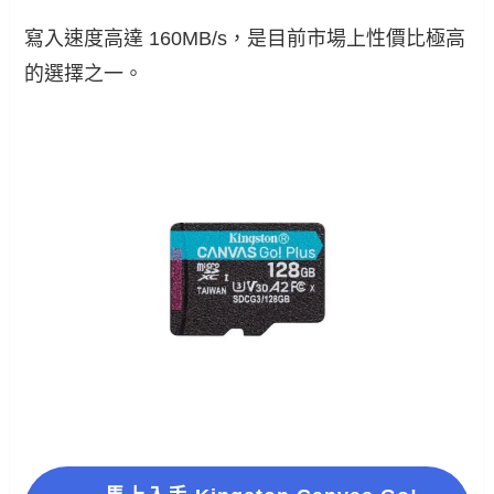
寫入速度高達 160MB/s，是目前市場上性價比極高
的選擇之一。