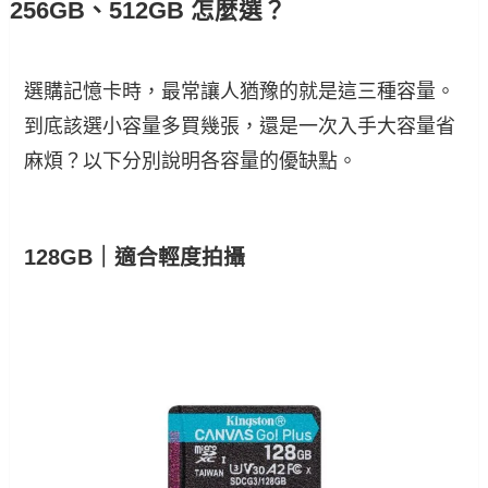
256GB、512GB 怎麼選？
選購記憶卡時，最常讓人猶豫的就是這三種容量。
到底該選小容量多買幾張，還是一次入手大容量省
麻煩？以下分別說明各容量的優缺點。
128GB｜適合輕度拍攝