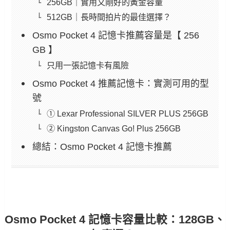
256GB｜實用又剛好的黃金容量
512GB｜長時間拍片的最佳選擇？
Osmo Pocket 4 記憶卡推薦容量是【 256
GB 】
只用一張記憶卡有風險
Osmo Pocket 4 推薦記憶卡：實測可用的型
號
① Lexar Professional SILVER PLUS 256GB
② Kingston Canvas Go! Plus 256GB
總結：Osmo Pocket 4 記憶卡推薦
Osmo Pocket 4 記憶卡容量比較：128GB、