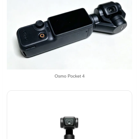
Osmo Pocket 4