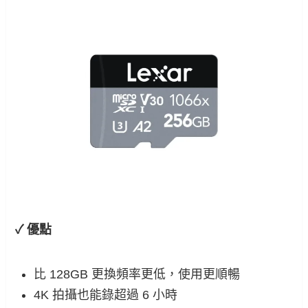
✓ 優點
比 128GB 更換頻率更低，使用更順暢
4K 拍攝也能錄超過 6 小時