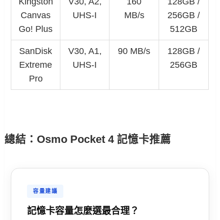
Kingston
V30, A2,
160
128GB /
Canvas
UHS-I
MB/s
256GB /
Go! Plus
512GB
SanDisk
V30, A1,
90 MB/s
128GB /
Extreme
UHS-I
256GB
Pro
總結：Osmo Pocket 4 記憶卡推薦
容量建議
記憶卡容量怎麼選最合理？