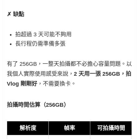
✗ 缺點
拍超過 3 天可能不夠用
長行程仍需準備多張
有了 256GB，一整天拍攝都不必擔心容量問題。以
我個人實際使用感受來說，
2 天用一張 256GB，拍
Vlog 剛剛好
，不需要換卡。
拍攝時間估算（256GB）
解析度
幀率
可拍攝時間