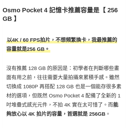
Osmo Pocket 4 記憶卡推薦容量是【 256
GB 】
以4K / 60 FPS拍片，不想頻繁換卡，我最推薦的
容量就是256 GB。
沒有推薦 128 GB 的原因是：初學者在判斷哪些畫
面有用之前，往往需要大量拍攝來累積手感。雖然
切換成 1080P 再搭配 128 GB 也是一個能存很多素
材的選項，但既然 Osmo Pocket 4 配備了全新的 1
吋堆疊式感光元件，不拍 4K 實在太可惜了。而
能
夠放心以 4K 拍片的容量，首選就是 256GB
。