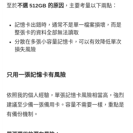
至於
不選 512GB 的原因
，主要考量以下兩點：
記憶卡出錯時，通常不是單一檔案損壞，而是
整張卡的資料全部無法讀取
分散在多張小容量記憶卡，可以有效降低單次
損失風險
只用一張記憶卡有風險
依照我的個人經驗，單張記憶卡風險相當高，強烈
建議至少備一張備用卡。容量不需要一樣，重點是
有備份機制。