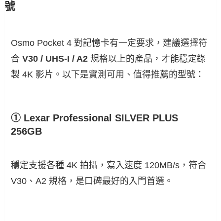
號
Osmo Pocket 4 對記憶卡有一定要求，建議選擇符
合
V30 / UHS-I / A2
規格以上的產品，才能穩定錄
製 4K 影片。以下是實測可用、值得推薦的型號：
① Lexar Professional SILVER PLUS
256GB
穩定支援各種 4K 拍攝，寫入速度 120MB/s，符合
V30、A2 規格，是口碑最好的入門首選。