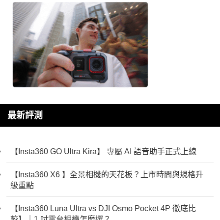
最新評測
【Insta360 GO Ultra Kira】 專屬 AI 語音助手正式上線
【Insta360 X6 】全景相機的天花板？上市時間與規格升
級重點
【Insta360 Luna Ultra vs DJI Osmo Pocket 4P 徹底比
較】｜1 吋雲台相機怎麼選？