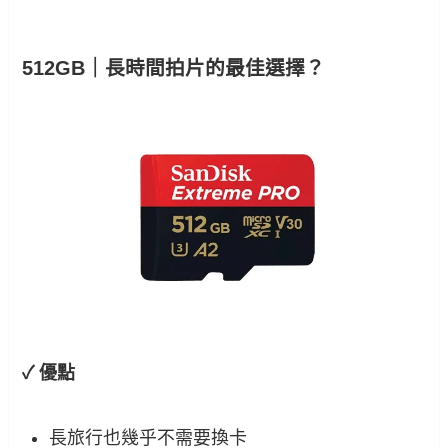
512GB｜長時間拍片的最佳選擇？
✓ 優點
長旅行也幾乎不需要換卡