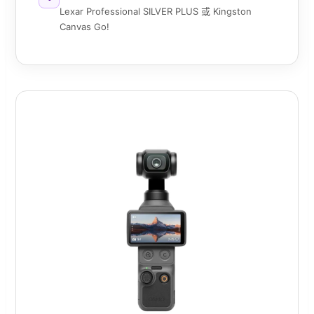
Lexar Professional SILVER PLUS 或 Kingston
Canvas Go!