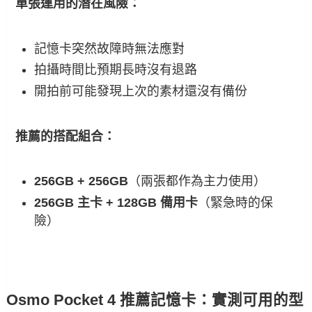
單張運用的潛在風險：
記憶卡突然故障時無法應對
拍攝時間比預期長時沒有退路
開拍前可能發現上次的素材還沒有備份
推薦的搭配組合：
256GB + 256GB
（兩張都作為主力使用）
256GB 主卡 + 128GB 備用卡
（緊急時的保
險）
Osmo Pocket 4 推薦記憶卡：實測可用的型