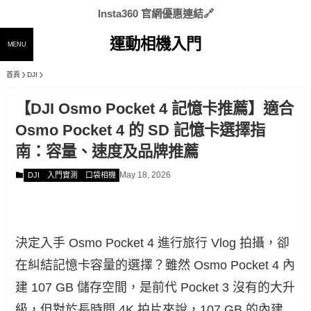
Insta360 官網優惠連結🔗
運動相機入門
MENU
首頁
DJI
【DJI Osmo Pocket 4 記憶卡推薦】適合
Osmo Pocket 4 的 SD 記憶卡選擇指
南：容量、速度及品牌推薦
May 18, 2026
DJI
入門實測
口袋相機
決定入手 Osmo Pocket 4 進行旅行 Vlog 拍攝，卻
在糾結記憶卡容量的選擇？雖然 Osmo Pocket 4 內
建 107 GB 儲存空間，是前代 Pocket 3 沒有的大升
級，但對於長時間 4K 拍片來說，107 GB 的內建