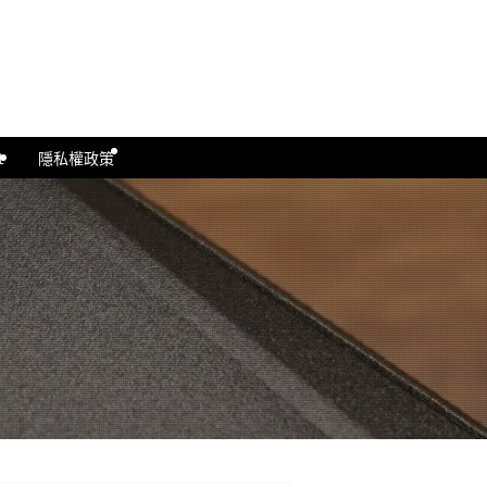
t
隱私權政策