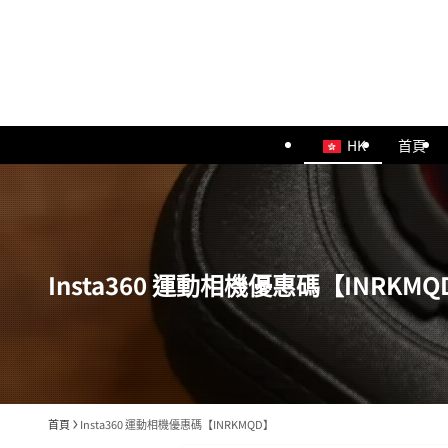
HK
首頁
Insta360 運動相機優惠碼【INRKMQ
首頁
Insta360 運動相機優惠碼【INRKMQD】