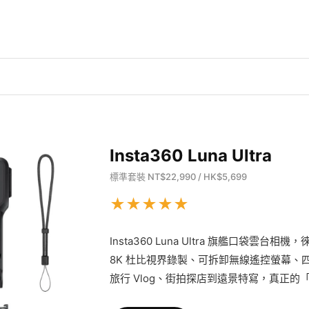
Insta360 Luna Ultra
標準套裝 NT$22,990 / HK$5,699
★
★
★
★
★
Insta360 Luna Ultra 旗艦口袋雲台
8K 杜比視界錄製、可拆卸無線遙控螢幕、四麥克風
旅行 Vlog、街拍探店到遠景特寫，真正的