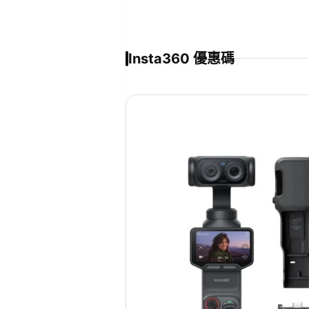
Insta360 優惠碼