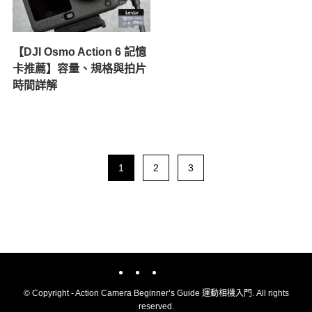
【DJI Osmo Action 6 記憶
卡推薦】容量、規格與拍片
時間詳解
1
2
3
©
Copyright - Action Camera Beginner’s Guide 運動相機入門. All rights
reserved.