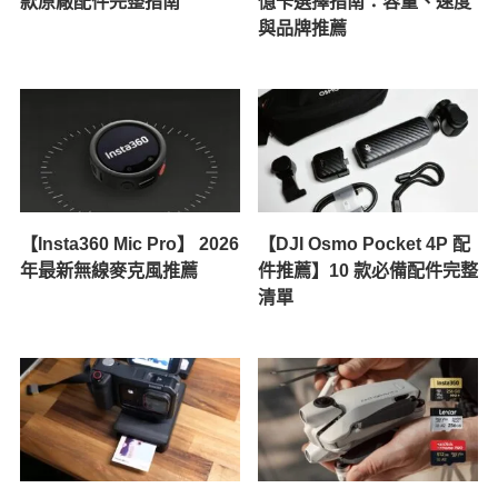
款原廠配件完整指南
憶卡選擇指南：容量、速度
與品牌推薦
【Insta360 Mic Pro】 2026
【DJI Osmo Pocket 4P 配
年最新無線麥克風推薦
件推薦】10 款必備配件完整
清單