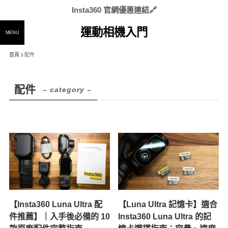
Insta360 官網優惠連結🔗
運動相機入門
MENU
首頁
配件
配件
– category –
【Insta360 Luna Ultra 配
【Luna Ultra 記憶卡】適合
件推薦】｜入手後必備的 10
Insta360 Luna Ultra 的記