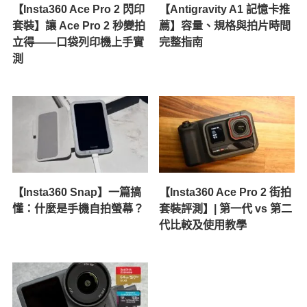
【Insta360 Ace Pro 2 閃印
【Antigravity A1 記憶卡推
套裝】讓 Ace Pro 2 秒變拍
薦】容量、規格與拍片時間
立得——口袋列印機上手實
完整指南
測
【Insta360 Snap】一篇搞
【Insta360 Ace Pro 2 街拍
懂：什麼是手機自拍螢幕？
套裝評測】| 第一代 vs 第二
代比較及使用教學