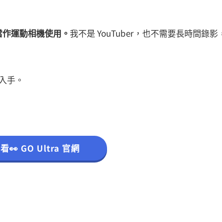
當作運動相機使用。
我不是 YouTuber，也不需要長時間錄影
得入手。
👀 GO Ultra 官網