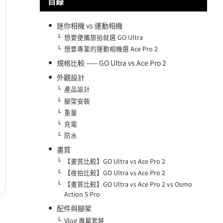
目錄
迷你相機 vs 運動相機
想要便攜旅拍就選 GO Ultra
想要專業的運動相機選 Ace Pro 2
規格比較 —— GO Ultra vs Ace Pro 2
外觀設計
產品設計
腳架安裝
重量
充電
防水
畫質
【畫質比較】GO Ultra vs Ace Pro 2
【夜拍比較】GO Ultra vs Ace Pro 2
【畫質比較】GO Ultra vs Ace Pro 2 vs Osmo
Action 5 Pro
配件與腳架
Vlog 專屬套裝