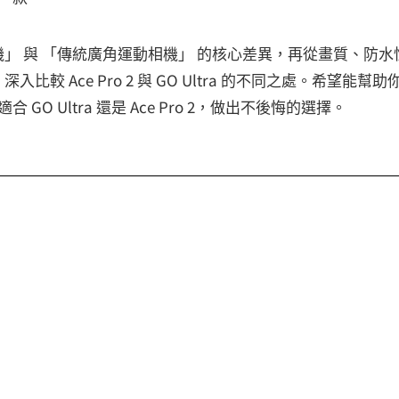
」 與 「傳統廣角運動相機」 的核心差異，再從畫質、防水
 Ace Pro 2 與 GO Ultra 的不同之處。希望能幫助
GO Ultra 還是 Ace Pro 2，做出不後悔的選擇。