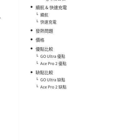
續航 & 快速充電
續航
身
快速充電
發熱問題
價格
優點比較
GO Ultra 優點
Ace Pro 2 優點
缺點比較
GO Ultra 缺點
Ace Pro 2 缺點