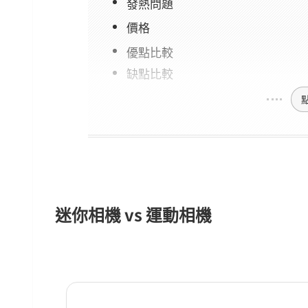
發熱問題
價格
優點比較
缺點比較
迷你相機 vs 運動相機