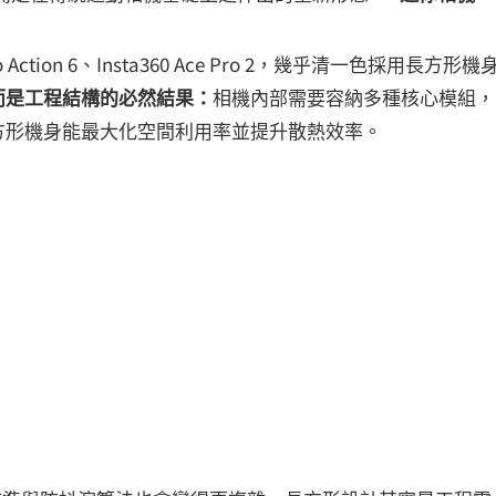
 Action 6、Insta360 Ace Pro 2，幾乎清一色採用長方形機
而是工程結構的必然結果：
相機內部需要容納多種核心模組，
方形機身能最大化空間利用率並提升散熱效率。