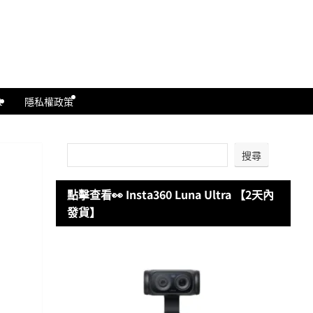
t
隱私權政策
搜尋
點擊查看👀 Insta360 Luna Ultra 【2天內
發貨】