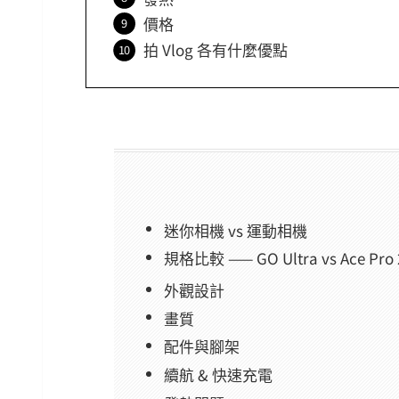
價格
拍 Vlog 各有什麼優點
迷你相機 vs 運動相機
規格比較 —— GO Ultra vs Ace Pro 
外觀設計
畫質
配件與腳架
續航 & 快速充電