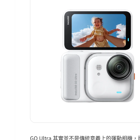
GO Ultra 其實並不是傳統意義上的運動相