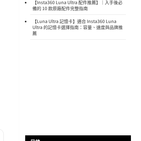
【Insta360 Luna Ultra 配件推薦】｜入手後必
備的 10 款原廠配件完整指南
【Luna Ultra 記憶卡】適合 Insta360 Luna
Ultra 的記憶卡選擇指南：容量、速度與品牌推
薦