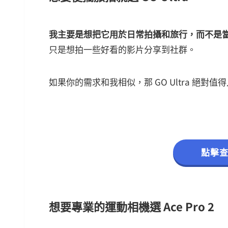
我主要是想把它用於日常拍攝和旅行，而不是
只是想拍一些好看的影片分享到社群。
如果你的需求和我相似，那 GO Ultra 絕對值
點擊查看
想要專業的運動相機選 Ace Pro 2