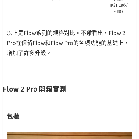
HK$1,130(折
扣價)
以上是Flow系列的規格對比。不難看出，Flow 2
Pro在保留Flow和Flow Pro的各項功能的基礎上，
增加了許多升級。
Flow 2 Pro 開箱實測
包裝