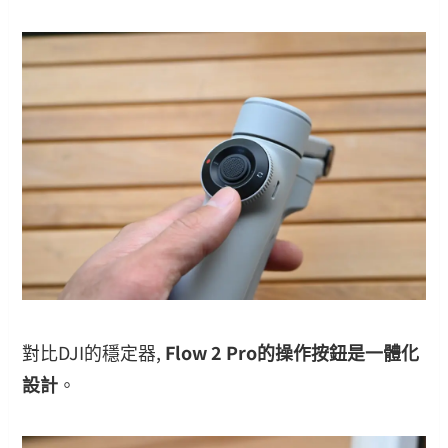
對比DJI的穩定器,
Flow 2 Pro的操作按鈕是一體化
設計
。