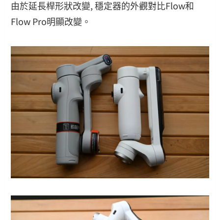
由於延長桿形狀改變, 穩定器的外觀對比Flow和
Flow Pro明顯改變。