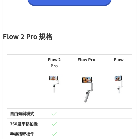
Flow 2 Pro 規格
Flow 2
Flow Pro
Flow
Pro
自由傾斜模式
360度平移拍攝
手機遠程操作