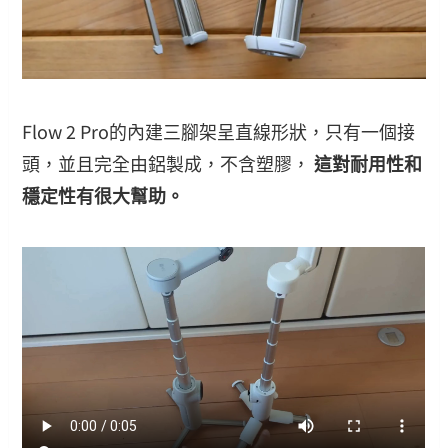
Flow 2 Pro的內建三腳架呈直線形狀，只有一個接
頭，並且完全由鋁製成，不含塑膠，
這對耐用性和
穩定性有很大幫助。