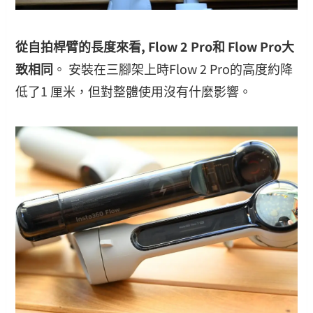
從自拍桿臂的長度來看, Flow 2 Pro和 Flow Pro大
致相同
。 安裝在三腳架上時Flow 2 Pro的高度約降
低了1 厘米，但對整體使用沒有什麼影響。