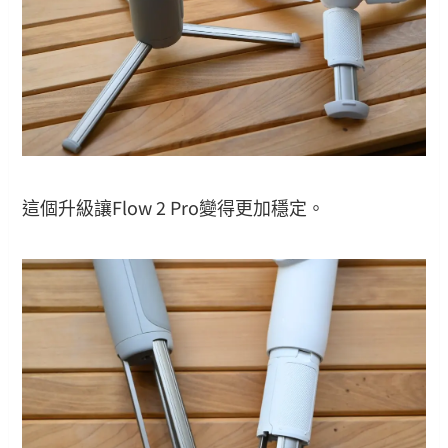
這個升級讓Flow 2 Pro變得更加穩定。