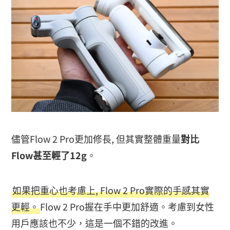
儘管Flow 2 Pro更加修長, 但其實整體重量
對比
Flow甚至輕了12g
。
如果把重心也考慮上, Flow 2 Pro實際的手感其實
更輕。
Flow 2 Pro握在手中更加舒適。考慮到女性
用戶應該也不少，這是一個不錯的改進。