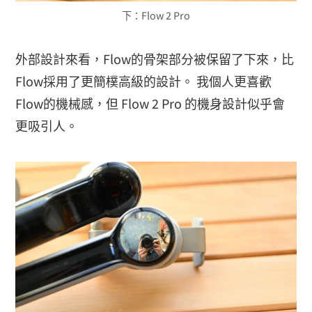
下：Flow 2 Pro
外部設計來看，Flow的骨架部分被保留了下來，比
Flow採用了更簡樸高級的設計。 我個人更喜歡
Flow的機械感，但 Flow 2 Pro 的機身設計似乎會
更吸引人。