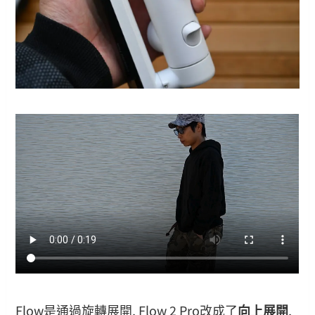
Flow是通過旋轉展開, Flow 2 Pro改成了
向上展開
,