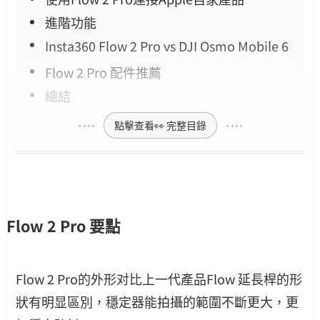
進階功能
Insta360 Flow 2 Pro vs DJI Osmo Mobile 6
Flow 2 Pro 配件推薦
總結
點擊查看👀 完整目錄
Flow 2 Pro 要點
Flow 2 Pro的外形对比上一代產品Flow 延長桿的形
狀有明显區別，穩定器能拍攝的範圍不斷更大，更