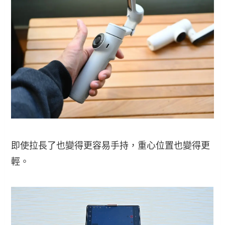
即使拉長了也變得更容易手持，重心位置也變得更
輕。