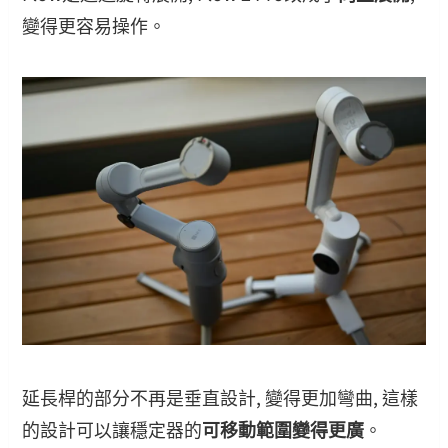
變得更容易操作。
延長桿的部分不再是垂直設計, 變得更加彎曲, 這樣
的設計可以讓穩定器的
可移動範圍變得更廣
。