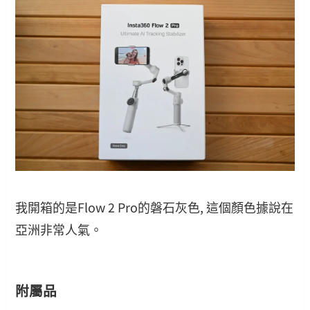
我開箱的是Flow 2 Pro的磐石灰色, 這個顏色據說在
亞洲非常人氣。
附屬品