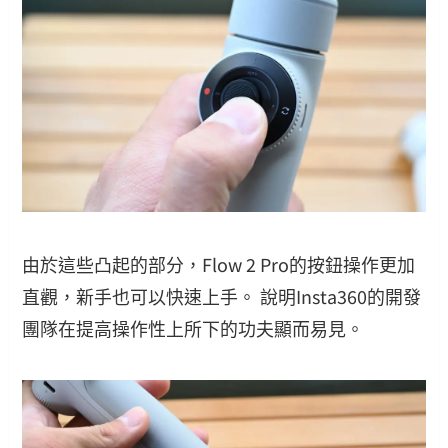
由於這些凸起的部分，Flow 2 Pro的按鈕操作更加
直觀，新手也可以快速上手。 說明Insta360的開發
團隊在提高操作性上所下的功夫顯而易見。