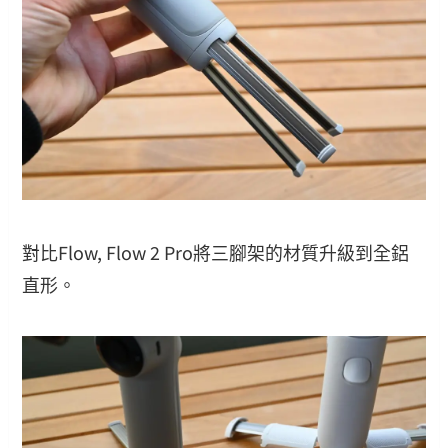
對比Flow, Flow 2 Pro將三腳架的材質升級到全鋁
直形。