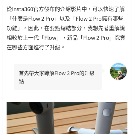
從Insta360官方發布的介紹影片中，可以快速了解
「什麼是Flow 2 Pro」以及「Flow 2 Pro擁有哪些
功能」。因此，在要點總結部分，我想先著重解說
相較於上一代「Flow」，新品「Flow 2 Pro」究竟
在哪些方面進行了升級。
首先帶大家瞭解Flow 2 Pro的升級
點