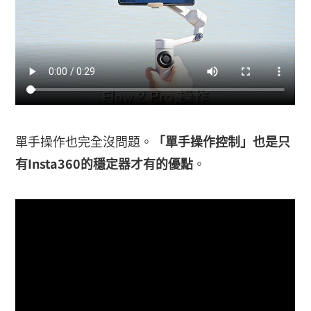
單手操作也完全沒問題。
「單手操作控制」也是只
有Insta360的穩定器才有的優點
。