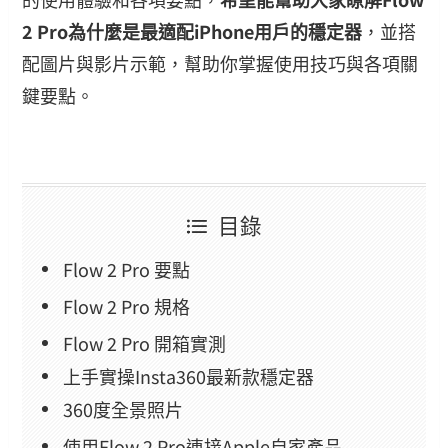
2 Pro為什麼是最適配iPhone用戶的穩定器
，並搭
配圖片與影片示範，幫助你掌握使用技巧與各項關
鍵要點。
目錄
Flow 2 Pro 要點
Flow 2 Pro 規格
Flow 2 Pro 開箱實測
上手實操Insta360最新款穩定器
360度全景照片
使用Flow 2 Pro連接Apple自家產品