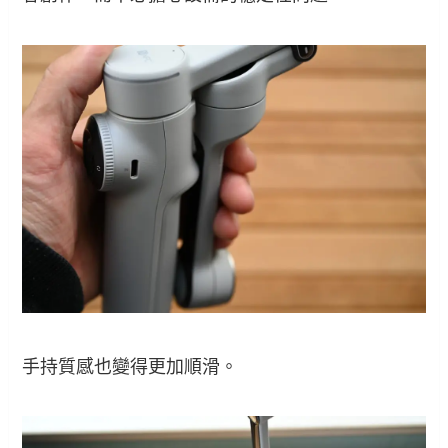
手持質感也變得更加順滑。