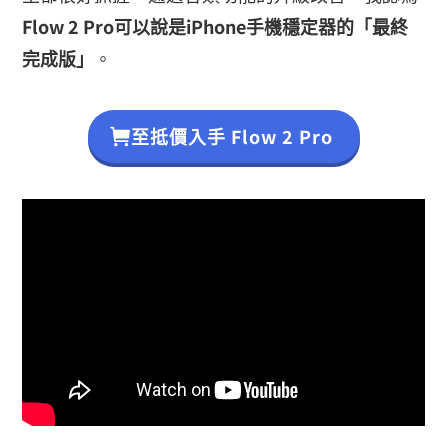
Flow 2 Pro可以說是iPhone手機穩定器的「最終
完成版」
。
至抵價入手 Flow 2 Pro