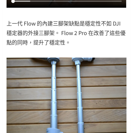
上一代 Flow 的內建三腳架缺點是穩定性不如 DJI
穩定器的外接三腳架。 Flow 2 Pro 在改善了這些優
點的同時，提升了穩定性。